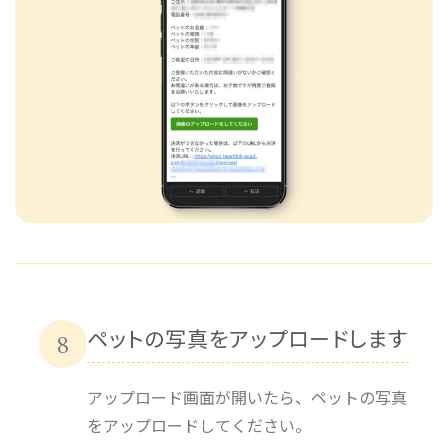
ペットの写真をアップロードします
8
アップロード画面が開いたら、ペットの写真
をアップロードしてください。