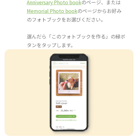
Anniversary Photo book
のページ、または
Memorial Photo book
のページからお好み
のフォトブックをお選びください。
選んだら「このフォトブックを作る」の緑ボ
タンをタップします。