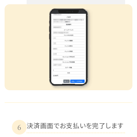
決済画面でお支払いを完了します
6