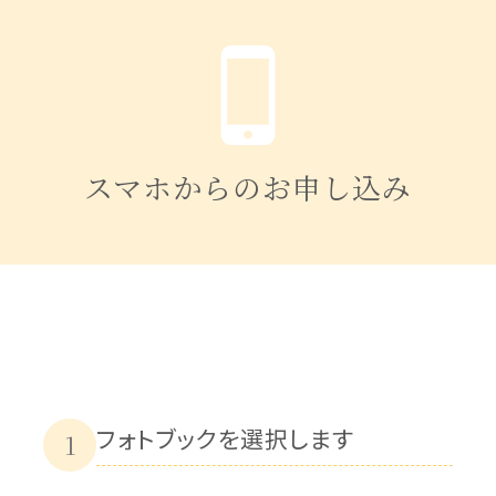
スマホからのお申し込み
フォトブックを選択します
1