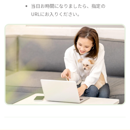
当日お時間になりましたら、指定の
URLにお入りください。