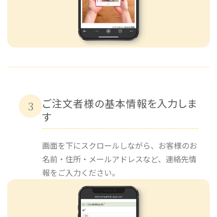
ご注文者様の基本情報を入力しま
3
す
画面を下にスクロールしながら、お客様のお
名前・住所・メールアドレスなど、連絡先情
報をご入力ください。