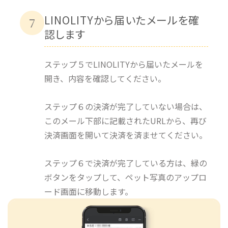
LINOLITYから届いたメールを確
7
認します
ステップ５でLINOLITYから届いたメールを
開き、内容を確認してください。
ステップ６の決済が完了していない場合は、
このメール下部に記載されたURLから、再び
決済画面を開いて決済を済ませてください。
ステップ６で決済が完了している方は、緑の
ボタンをタップして、ペット写真のアップロ
ード画面に移動します。