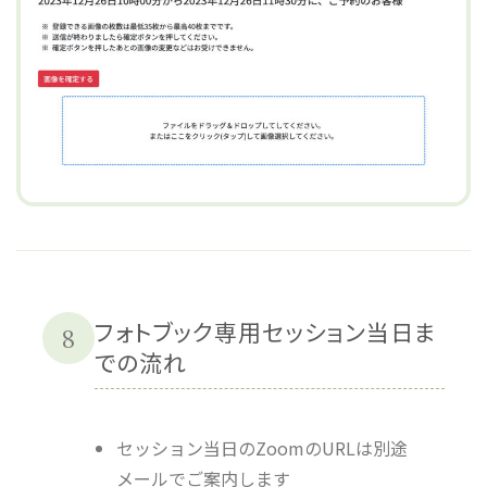
フォトブック専用セッション当日ま
8
での流れ
セッション当日のZoomのURLは別途
メールでご案内します