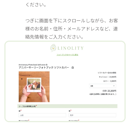
ください。
つぎに画面を下にスクロールしながら、お客
様のお名前・住所・メールアドレスなど、連
絡先情報をご入力ください。