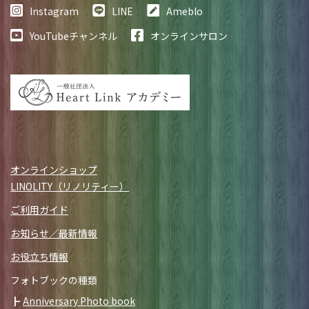
Instagram
LINE
Ameblo
YouTubeチャンネル
オンラインサロン
オンラインショップ
LINOLITY（リノリティー）
ご利用ガイド
お知らせ／最新情報
お役立ち情報
フォトブックの種類
Anniversary Photo book