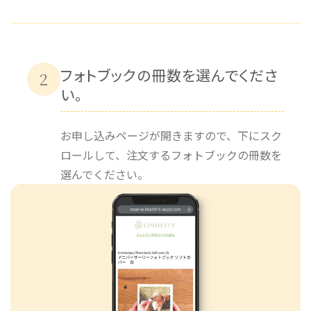
フォトブックの冊数を選んでくださ
2
い。
お申し込みページが開きますので、下にスク
ロールして、注文するフォトブックの冊数を
選んでください。