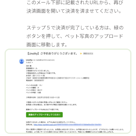
このメール下部に記載されたURLから、再び
決済画面を開いて決済を済ませてください。
ステップ５で決済が完了している方は、緑の
ボタンを押して、ペット写真のアップロード
画面に移動します。