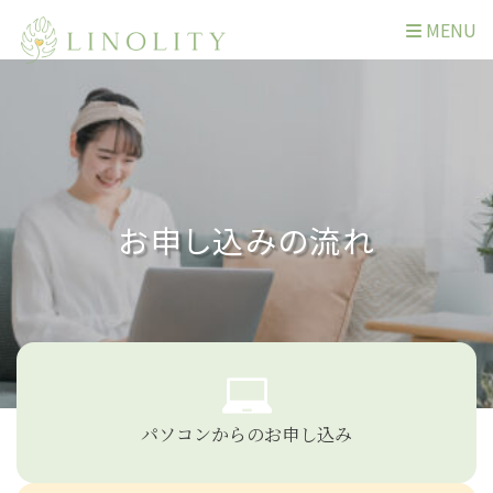
MENU
お申し込みの流れ
パソコンからのお申し込み