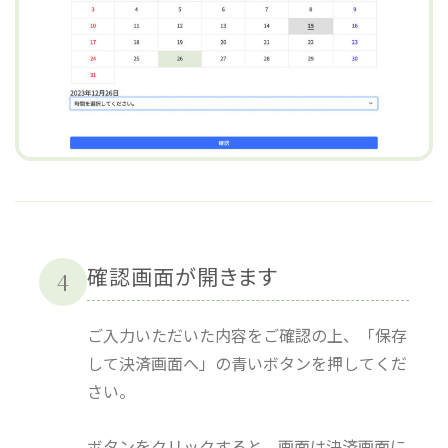
確認画面が開きます
4
ご入力いただいた内容をご確認の上、「保存
して決済画面へ」の青いボタンを押してくだ
さい。
ボタンをクリックすると、画面は決済画面に