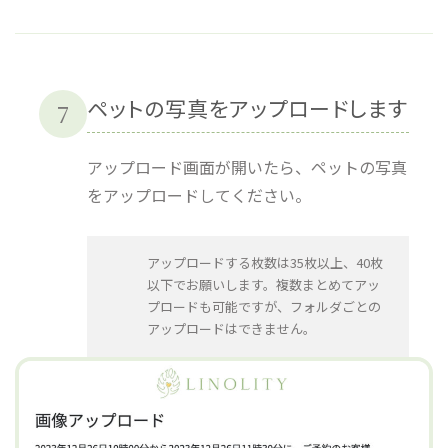
ペットの写真をアップロードします
7
アップロード画面が開いたら、ペットの写真
をアップロードしてください。
アップロードする枚数は35枚以上、40枚
以下でお願いします。複数まとめてアッ
プロードも可能ですが、フォルダごとの
アップロードはできません。