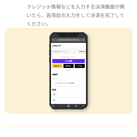
クレジット情報などを入力する決済画面が開
いたら、各項目の入力をして決済を完了して
ください。