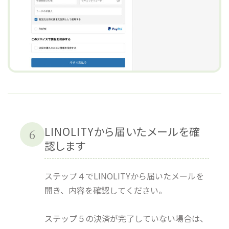
LINOLITYから届いたメールを確
6
認します
ステップ４でLINOLITYから届いたメールを
開き、内容を確認してください。
ステップ５の決済が完了していない場合は、