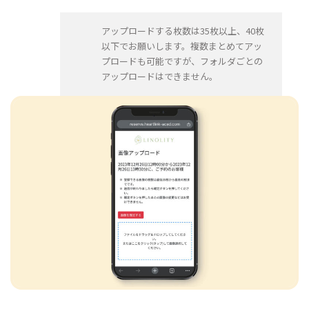
アップロードする枚数は35枚以上、40枚
以下でお願いします。複数まとめてアッ
プロードも可能ですが、フォルダごとの
アップロードはできません。