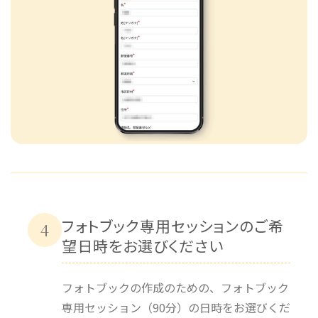
フォトブック専用セッションのご希
4
望日時をお選びください
フォトブックの作成のための、フォトブック
専用セッション（90分）の日時をお選びくだ