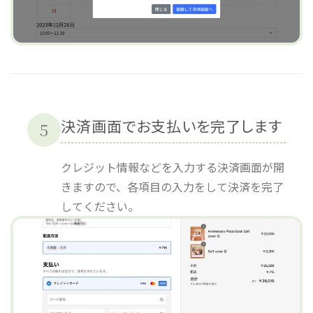
決済画面でお支払いを完了します
5
クレジット情報などを入力する決済画面が開
きますので、各項目の入力をして決済を完了
してください。