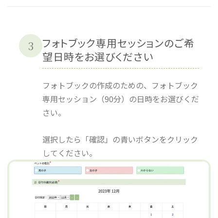
フォトブック専用セッションのご希
3
望日時をお選びください
フォトブックの作成のための、フォトブック
専用セッション（90分）の日時をお選びくだ
さい。
選択したら「確認」の青いボタンをクリック
してください。