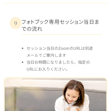
フォトブック専用セッション当日ま
9
での流れ
セッション当日のZoomのURLは別途
メールでご案内します
当日お時間になりましたら、指定の
URLにお入りください。