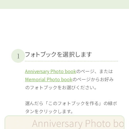
フォトブックを選択します
1
Anniversary Photo book
のページ、または
Memorial Photo book
のページからお好み
のフォトブックをお選びください。
選んだら「このフォトブックを作る」の緑ボ
タンをクリックします。