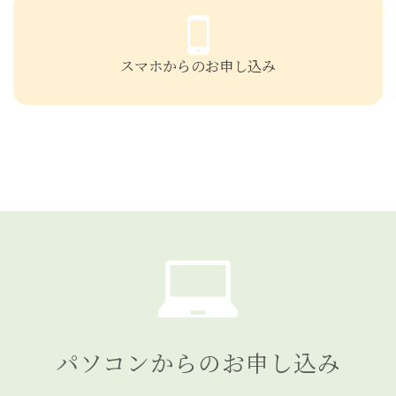
スマホからのお申し込み
パソコンからのお申し込み