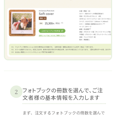
フォトブックの冊数を選んで、ご注
2
文者様の基本情報を入力します
まず、注文するフォトブックの冊数を選んで