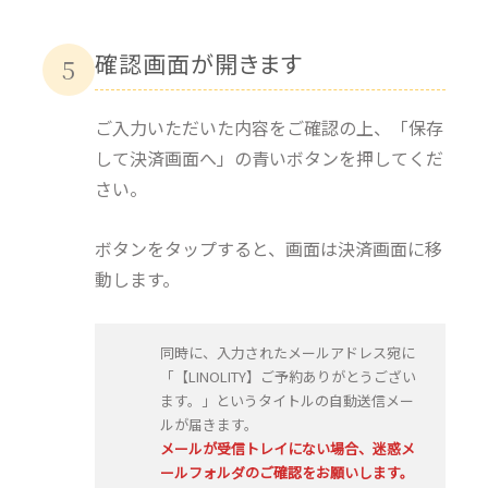
確認画面が開きます
5
ご入力いただいた内容をご確認の上、「保存
して決済画面へ」の青いボタンを押してくだ
さい。
ボタンをタップすると、画面は決済画面に移
動します。
同時に、入力されたメールアドレス宛に
「【LINOLITY】ご予約ありがとうござい
ます。」というタイトルの自動送信メー
ルが届きます。
メールが受信トレイにない場合、迷惑メ
ールフォルダのご確認をお願いします。