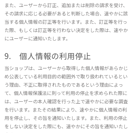
また、ユーザーから訂正、追加または削除の請求を受け、
その請求に応じる必要があると判断した場合、速やかに該
当する個人情報の訂正等を行います。また、訂正等を行っ
た際、もしくは訂正等を行わない決定をした際は、速やか
にユーザーに通知いたします。
9. 個人情報の利用停止
当ショップは、ユーザーから取得した個人情報があらかじ
め公表している利用目的の範囲外で取り扱われているとい
う理由、不正に取得されたものであるという理由によっ
て、個人情報保護法に則って利用の停止を求められた際に
は、ユーザーの本人確認を行った上で速やかに必要な調査
を行います。またその結果により、速やかに個人情報の利
用を停止し、その旨を通知いたします。また、利用の停止
をしない決定をした際にも、速やかにその旨を通知いたし