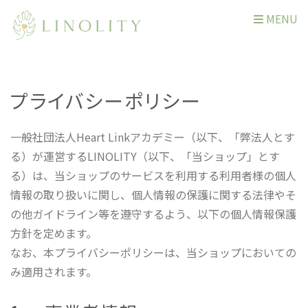
MENU
プライバシーポリシー
一般社団法人Heart Linkアカデミー（以下、「弊法人とす
る）が運営するLINOLITY（以下、「当ショップ」とす
る）は、当ショップのサービスを利用する利用者様の個人
情報の取り扱いに関し、個人情報の保護に関する法律やそ
の他ガイドライン等を遵守するよう、以下の個人情報保護
方針を定めます。
なお、本プライバシーポリシーは、当ショップにおいての
み適用されます。