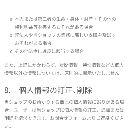
本人または第三者の生命・身体・財産・その他の
権利利益等を害するおそれがある場合
弊法人や当ショップの業務に著しい支障を及ぼす
おそれがある場合
その他法令に違反に該当する場合
また、上記にかかわらず、履歴情報・特性情報などの個人
情報以外の情報については、原則的に開示いたしません。
8. 個人情報の訂正、削除
当ショップのお預かりする自己の個人情報に誤りがある場
合、ユーザーは当ショップに個人情報の訂正、追加または
削除を請求できます。お問合せフォームよりご連絡くださ
い。