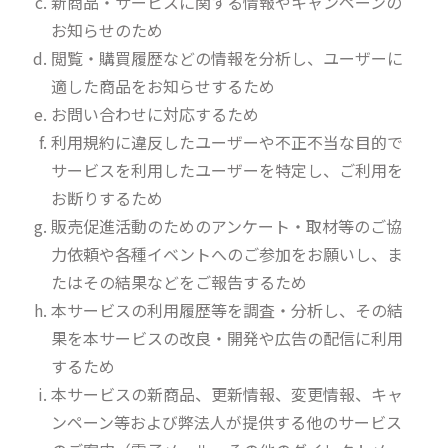
新商品・サービスに関する情報やキャンペーンの
お知らせのため
閲覧・購買履歴などの情報を分析し、ユーザーに
適した商品をお知らせするため
お問い合わせに対応するため
利用規約に違反したユーザーや不正不当な目的で
サービスを利用したユーザーを特定し、ご利用を
お断りするため
販売促進活動のためのアンケート・取材等のご協
力依頼や各種イベントへのご参加をお願いし、ま
たはその結果などをご報告するため
本サービスの利用履歴等を調査・分析し、その結
果を本サービスの改良・開発や広告の配信に利用
するため
本サービスの新商品、更新情報、変更情報、キャ
ンペーン等および弊法人が提供する他のサービス