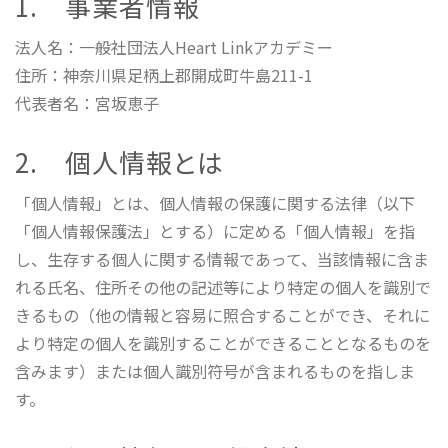
1. 事業者情報
法人名：一般社団法人Heart Linkアカデミー
住所：神奈川県足柄上郡開成町牛島211-1
代表者名：宮坂恵子
2. 個人情報とは
「個人情報」とは、個人情報の保護に関する法律（以下
「個人情報保護法」とする）に定める「個人情報」を指
し、生存する個人に関する情報であって、当該情報に含ま
れる氏名、住所その他の記述等により特定の個人を識別で
きるもの（他の情報と容易に照合することができ、それに
より特定の個人を識別することができることとなるものを
含みます）または個人識別符号が含まれるものを指しま
す。