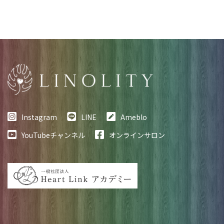
Instagram
LINE
Ameblo
YouTubeチャンネル
オンラインサロン