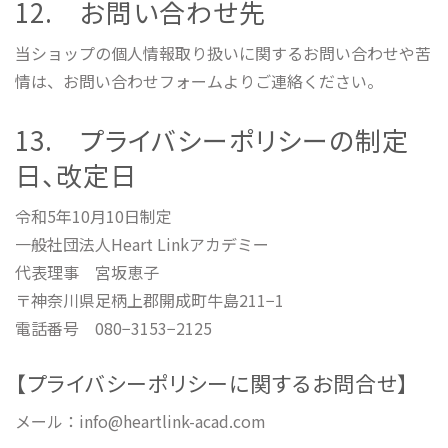
12. お問い合わせ先
当ショップの個人情報取り扱いに関するお問い合わせや苦
情は、お問い合わせフォームよりご連絡ください。
13. プライバシーポリシーの制定
日、改定日
令和5年10月10日制定
一般社団法人Heart Linkアカデミー
代表理事 宮坂恵子
〒神奈川県足柄上郡開成町牛島211−1
電話番号 080−3153−2125
【プライバシーポリシーに関するお問合せ】
メール：info@heartlink-acad.com