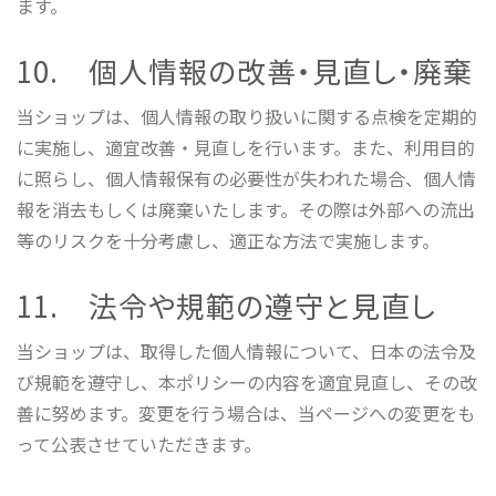
ます。
10. 個人情報の改善・見直し・廃棄
当ショップは、個人情報の取り扱いに関する点検を定期的
に実施し、適宜改善・見直しを行います。また、利用目的
に照らし、個人情報保有の必要性が失われた場合、個人情
報を消去もしくは廃棄いたします。その際は外部への流出
等のリスクを十分考慮し、適正な方法で実施します。
11. 法令や規範の遵守と見直し
当ショップは、取得した個人情報について、日本の法令及
び規範を遵守し、本ポリシーの内容を適宜見直し、その改
善に努めます。変更を行う場合は、当ページへの変更をも
って公表させていただきます。