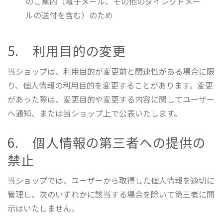
のご案内（電子メール、その他のダイレクトメー
ルの送付を含む）のため
5. 利用目的の変更
当ショップは、利用目的が変更前と関連性がある場合に限
り、個人情報の利用目的を変更することがあります。変更
があった際は、変更目的や変更する内容に関してユーザー
へ通知、または当ショップ上で公表いたします。
6. 個人情報の第三者への提供の
禁止
当ショップでは、ユーザーから取得した個人情報を適切に
管理し、次のいずれかに該当する場合を除いて第三者に開
示はいたしません。