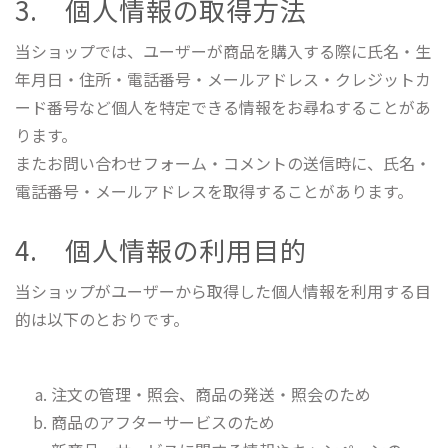
3. 個人情報の取得方法
当ショップでは、ユーザーが商品を購入する際に氏名・生
年月日・住所・電話番号・メールアドレス・クレジットカ
ード番号など個人を特定できる情報をお尋ねすることがあ
ります。
またお問い合わせフォーム・コメントの送信時に、氏名・
電話番号・メールアドレスを取得することがあります。
4. 個人情報の利用目的
当ショップがユーザーから取得した個人情報を利用する目
的は以下のとおりです。
注文の管理・照会、商品の発送・照会のため
商品のアフターサービスのため