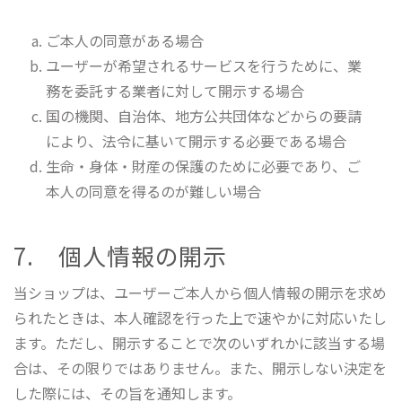
ご本人の同意がある場合
ユーザーが希望されるサービスを行うために、業
務を委託する業者に対して開示する場合
国の機関、自治体、地方公共団体などからの要請
により、法令に基いて開示する必要である場合
生命・身体・財産の保護のために必要であり、ご
本人の同意を得るのが難しい場合
7. 個人情報の開示
当ショップは、ユーザーご本人から個人情報の開示を求め
られたときは、本人確認を行った上で速やかに対応いたし
ます。ただし、開示することで次のいずれかに該当する場
合は、その限りではありません。また、開示しない決定を
した際には、その旨を通知します。