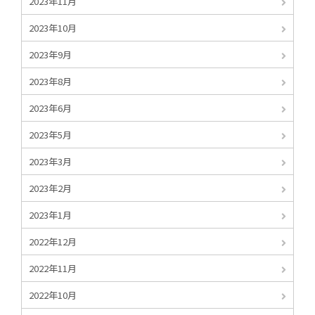
2023年11月
2023年10月
2023年9月
2023年8月
2023年6月
2023年5月
2023年3月
2023年2月
2023年1月
2022年12月
2022年11月
2022年10月