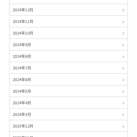
2024年12月
2024年11月
2024年10月
2024年9月
2024年8月
2024年7月
2024年6月
2024年5月
2024年4月
2024年3月
2023年12月