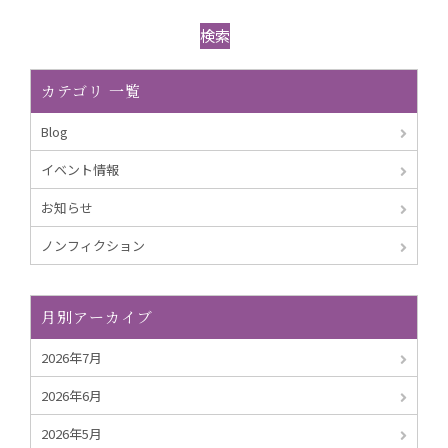
検索
カテゴリ 一覧
Blog
イベント情報
お知らせ
ノンフィクション
月別アーカイブ
2026年7月
2026年6月
2026年5月