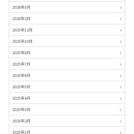
2026年3月
2026年2月
2025年12月
2025年10月
2025年8月
2025年7月
2025年6月
2025年5月
2025年4月
2025年3月
2025年2月
2025年1月