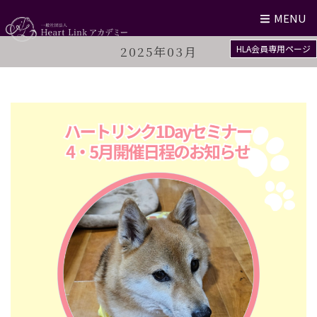
MENU
2025年03月
HLA会員専用ページ