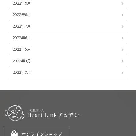
2022年9月
2022年8月
2022年7月
2022年6月
2022年5月
2022年4月
2022年3月
オンラインショップ