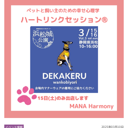
2025年03月10日
イベント情報