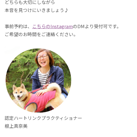
どちらも大切にしながら
本音を見つけにいきましょう♪
事前予約は、
こちらのInstagram
のDMより受付可です。
ご希望のお時間をご連絡ください。
認定ハートリンクプラクティショナー
根上真奈美