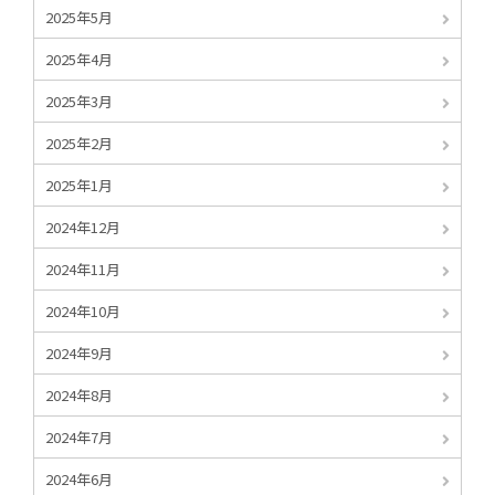
2025年5月
2025年4月
2025年3月
2025年2月
2025年1月
2024年12月
2024年11月
2024年10月
2024年9月
2024年8月
2024年7月
2024年6月