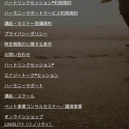
ハートリンクセッション®利用規約
ハーモニーサポートサービス利用規約
講座・セミナー受講規約
プライバシーポリシー
特定商取引に関する表示
お問い合わせ
ハートリンクセッション®
エナジートーク®セッション
ハーモニーサポート
講座／スクール
ペット事業コンサルセミナー／講演事業
オンラインショップ
LINOLITY（リノリティ）