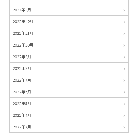
2023年1月
2022年12月
2022年11月
2022年10月
2022年9月
2022年8月
2022年7月
2022年6月
2022年5月
2022年4月
2022年3月