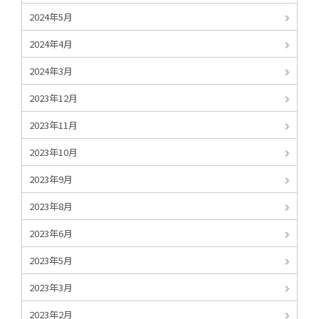
2024年5月
2024年4月
2024年3月
2023年12月
2023年11月
2023年10月
2023年9月
2023年8月
2023年6月
2023年5月
2023年3月
2023年2月