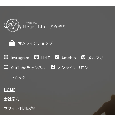
オンラインショップ
Instagram
LINE
Ameblo
メルマガ
YouTubeチャンネル
オンラインサロン
トピック
HOME
会社案内
本サイト利用規約