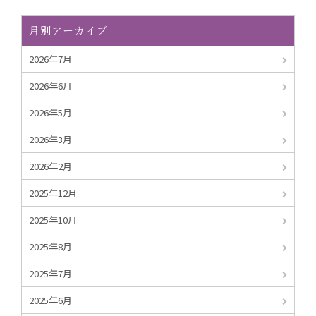
月別アーカイブ
2026年7月
2026年6月
2026年5月
2026年3月
2026年2月
2025年12月
2025年10月
2025年8月
2025年7月
2025年6月