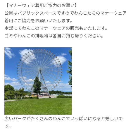
【マナーウェア着用ご協力のお願い】
公園はパブリックスペースですのでわんこたちのマナーウェア
着用にご協力をお願いいたします。
本部にてわんこのマナーウェアの販売もいたします。
ゴミやわんこの排泄物は各自お持ち帰りください。
広いパークがたくさんのわんこでいっぱいになると嬉しいで
す。