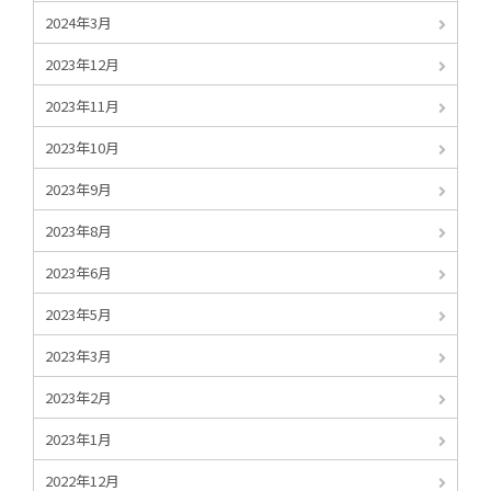
2024年3月
2023年12月
2023年11月
2023年10月
2023年9月
2023年8月
2023年6月
2023年5月
2023年3月
2023年2月
2023年1月
2022年12月