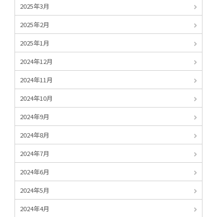
2025年3月
2025年2月
2025年1月
2024年12月
2024年11月
2024年10月
2024年9月
2024年8月
2024年7月
2024年6月
2024年5月
2024年4月