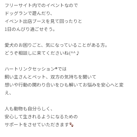
フリーサイト内でのイベントなので
ドッグランで遊んだり、
イベント出店ブースを見て回ったりと
1日のんびり過ごせそう。
愛犬のお困りごと、気になっていることがある方。
どうぞ相談しに来てくださいね(^^♪
ハートリンクセッション®︎では
飼い主さんとペット、双方の気持ちを聞いて
想いや行動の関わり合いをひも解いてお悩みを安心へと変
え、
人も動物も自分らしく、
安心して生きれるようになるための
サポートをさせていただきます