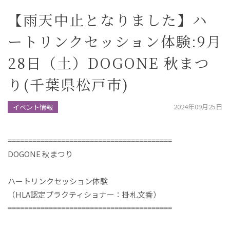
【雨天中止となりました】ハ
ートリンクセッション体験:9月
28日（土）DOGONE 秋まつ
り(千葉県松戸市)
2024年09月25日
イベント情報
========================================
DOGONE 秋まつり
ハートリンクセッション体験
（HLA認定プラクティショナー：掛札文香）
========================================