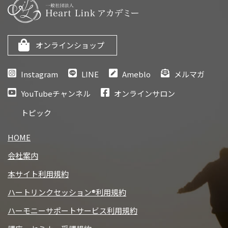
オンラインショップ
Instagram
LINE
Ameblo
メルマガ
YouTubeチャンネル
オンラインサロン
トピック
HOME
会社案内
本サイト利用規約
ハートリンクセッション®利用規約
ハーモニーサポートサービス利用規約