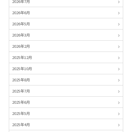
2026年7月
2026年6月
2026年5月
2026年3月
2026年2月
2025年12月
2025年10月
2025年8月
2025年7月
2025年6月
2025年5月
2025年4月