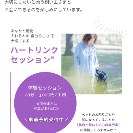
大切にしたいと願う飼い主さまと
お会いできるのを楽しみにしています。