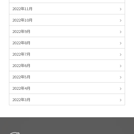
2022年11月
2022年10月
2022年9月
2022年8月
2022年7月
2022年6月
2022年5月
2022年4月
2022年3月