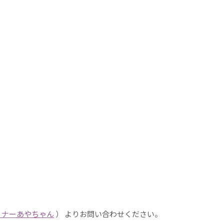
ョナーあやちゃん
） よりお問い合わせください。