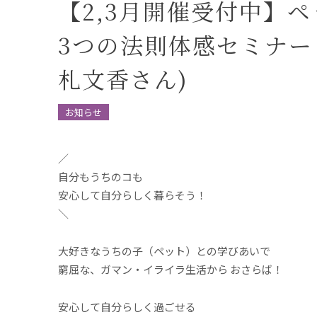
【2,3月開催受付中】
3つの法則体感セミナー
札文香さん)
お知らせ
／
自分もうちのコも
安心して自分らしく暮らそう！
＼
大好きなうちの子（ペット）との学びあいで
窮屈な、ガマン・イライラ生活から おさらば！
安心して自分らしく過ごせる