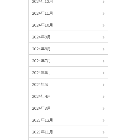
2024年12月
2024年11月
2024年10月
2024年9月
2024年8月
2024年7月
2024年6月
2024年5月
2024年4月
2024年3月
2023年12月
2023年11月