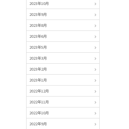
2023年10月
2023年9月
2023年8月
2023年6月
2023年5月
2023年3月
2023年2月
2023年1月
2022年12月
2022年11月
2022年10月
2022年9月