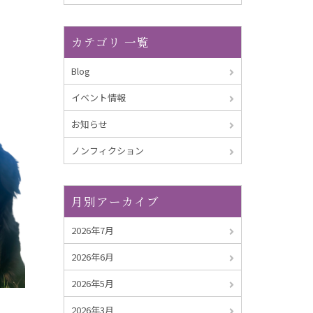
カテゴリ 一覧
Blog
イベント情報
お知らせ
ノンフィクション
月別アーカイブ
2026年7月
2026年6月
2026年5月
2026年3月