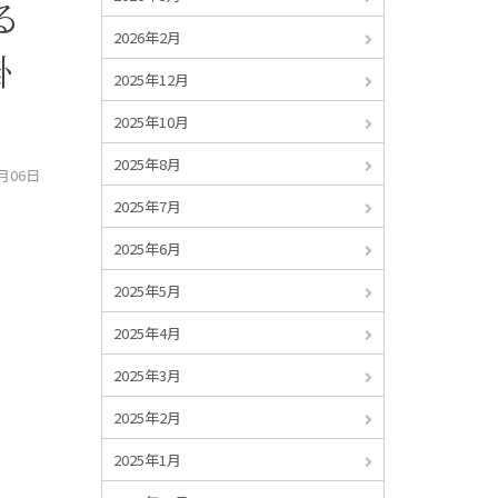
る
2026年2月
掛
2025年12月
2025年10月
2025年8月
2月06日
2025年7月
2025年6月
2025年5月
2025年4月
2025年3月
2025年2月
2025年1月