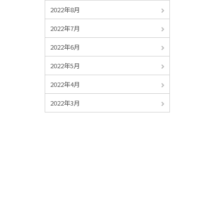
2022年8月
2022年7月
2022年6月
2022年5月
2022年4月
2022年3月