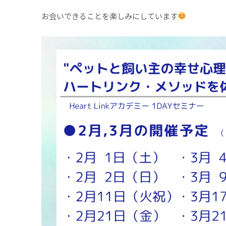
お会いできることを楽しみにしています