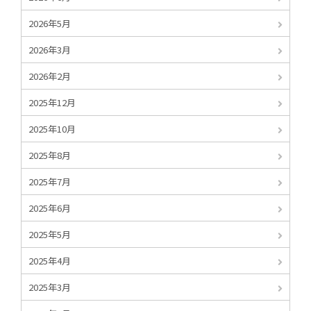
2026年5月
2026年3月
2026年2月
2025年12月
2025年10月
2025年8月
2025年7月
2025年6月
2025年5月
2025年4月
2025年3月