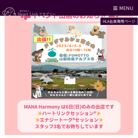
MENU
HLA会員専用ページ