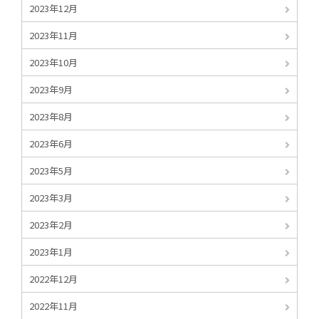
2023年12月
2023年11月
2023年10月
2023年9月
2023年8月
2023年6月
2023年5月
2023年3月
2023年2月
2023年1月
2022年12月
2022年11月