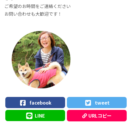
ご希望のお時間をご連絡ください
お問い合わせも大歓迎です！
facebook
tweet
LINE
URLコピー