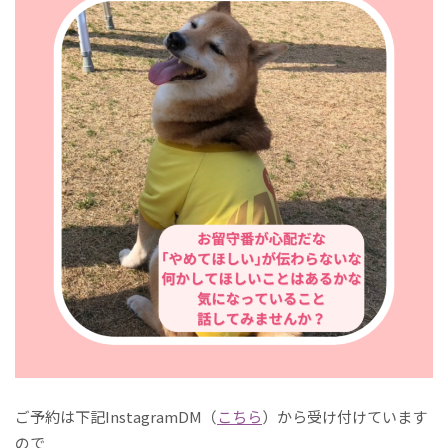
ご予約は下記InstagramDM（
こちら
）から受け付けています
ので