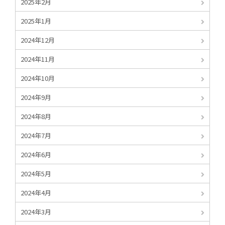
2025年2月
2025年1月
2024年12月
2024年11月
2024年10月
2024年9月
2024年8月
2024年7月
2024年6月
2024年5月
2024年4月
2024年3月