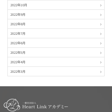
2022年10月
2022年9月
2022年8月
2022年7月
2022年6月
2022年5月
2022年4月
2022年3月