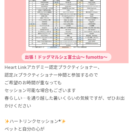
Heart Linkアカデミー認定プラクティショナー、
認定Jr.プラクティショナー仲間と参加するので
ご希望のお時間が重なっても
セッション可能な場合もございます
春らしい…を通り越した暑いくらいの気候ですが、ぜひお出
かけください
ハートリンクセッション
®️
ペットと自分の心が