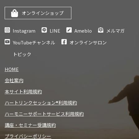
オンラインショップ
Instagram
LINE
Ameblo
メルマガ
YouTubeチャンネル
オンラインサロン
トピック
HOME
会社案内
本サイト利用規約
ハートリンクセッション®利用規約
ハーモニーサポートサービス利用規約
講座・セミナー受講規約
プライバシーポリシー