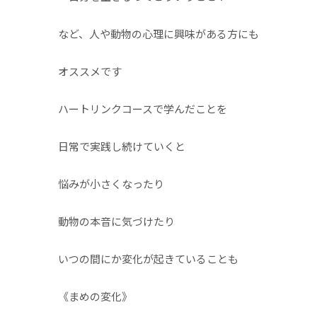
など、人や動物の心理に興味がある方にも
オススメです
ハートリンクコースで学んだことを
日常で実践し続けていくと
悩みが小さくなったり
動物の本音に気づけたり
いつの間にか変化が起きていることも
《まめの変化》