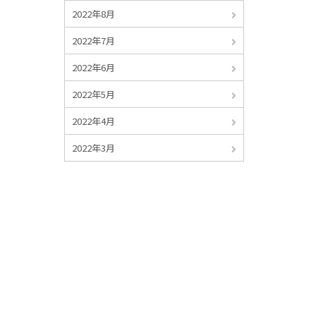
2022年8月
2022年7月
2022年6月
2022年5月
2022年4月
2022年3月