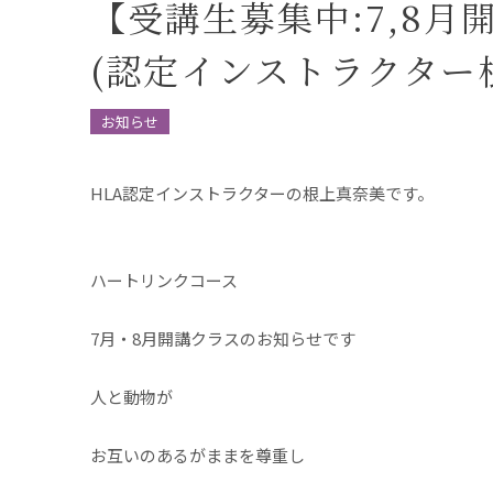
【受講生募集中:7,8月開催
(認定インストラクター
お知らせ
HLA認定インストラクターの根上真奈美です。
ハートリンクコース
7月・8月開講クラスのお知らせです
人と動物が
お互いのあるがままを尊重し