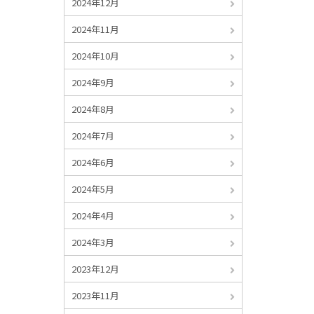
2024年12月
2024年11月
2024年10月
2024年9月
2024年8月
2024年7月
2024年6月
2024年5月
2024年4月
2024年3月
2023年12月
2023年11月