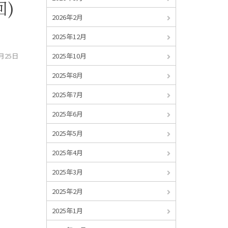
回)
2026年2月
2025年12月
6月25日
2025年10月
2025年8月
2025年7月
2025年6月
2025年5月
2025年4月
2025年3月
2025年2月
2025年1月