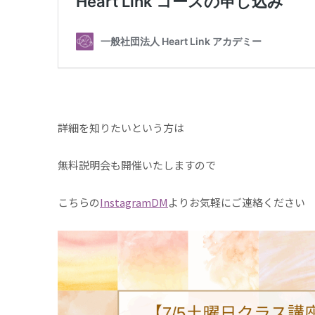
詳細を知りたいという方は
無料説明会も開催いたしますので
こちらの
InstagramDM
よりお気軽にご連絡ください