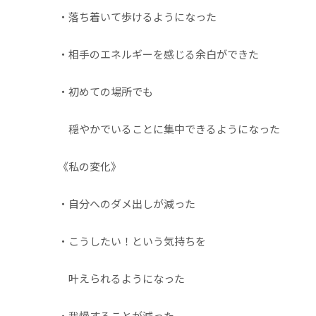
・落ち着いて歩けるようになった
・相手のエネルギーを感じる余白ができた
・初めての場所でも
穏やかでいることに集中できるようになった
《私の変化》
・自分へのダメ出しが減った
・こうしたい！という気持ちを
叶えられるようになった
・我慢することが減った