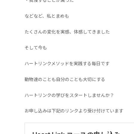
などなど、私とまめも
たくさんの変化を実感、体感してきました
そして今も
ハートリンクメソッドを実践する毎日です
動物達のことも自分のことも大切にする
ハートリンクの学びをスタートしませんか？
お申し込みは下記のリンクより受け付けています