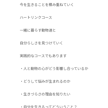
今を生きることを積み重ねていく
ハートリンクコース
一緒に暮らす動物達と
自分らしさを見つけていく
実践的なコースでもあります
・人と動物の心がどう影響し合っているか
・どうして悩みが生まれるのか
・生きづらさの理由を知りたい
・自分を生きるってどういうこと？