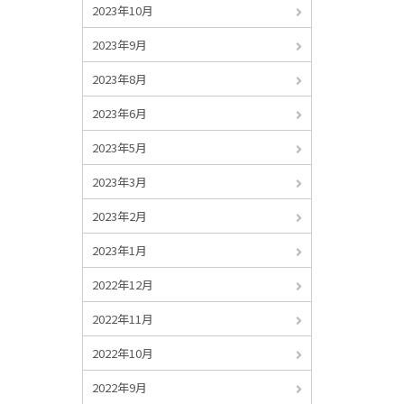
2023年10月
2023年9月
2023年8月
2023年6月
2023年5月
2023年3月
2023年2月
2023年1月
2022年12月
2022年11月
2022年10月
2022年9月