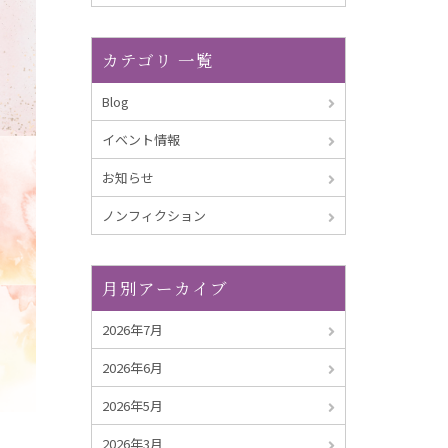
カテゴリ 一覧
Blog
イベント情報
お知らせ
ノンフィクション
月別アーカイブ
2026年7月
2026年6月
2026年5月
2026年3月