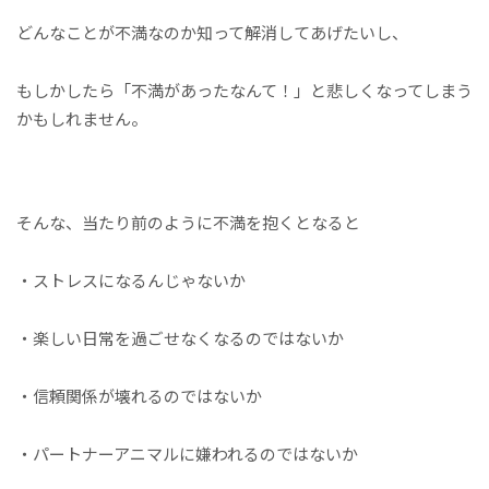
どんなことが不満なのか知って解消してあげたいし、
もしかしたら「不満があったなんて！」と悲しくなってしまう
かもしれません。
そんな、当たり前のように不満を抱くとなると
・ストレスになるんじゃないか
・楽しい日常を過ごせなくなるのではないか
・信頼関係が壊れるのではないか
・パートナーアニマルに嫌われるのではないか