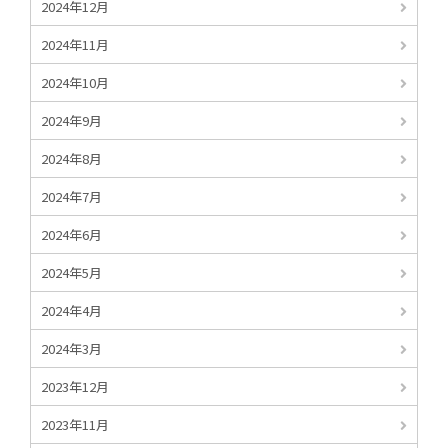
2024年12月
2024年11月
2024年10月
2024年9月
2024年8月
2024年7月
2024年6月
2024年5月
2024年4月
2024年3月
2023年12月
2023年11月