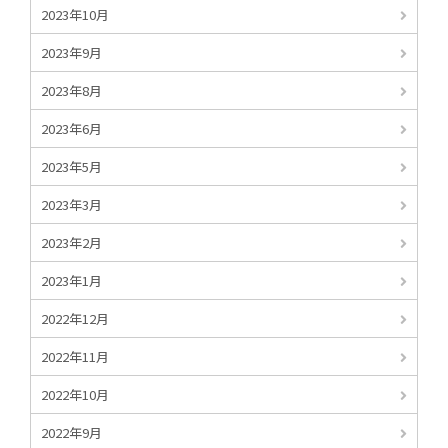
2023年10月
2023年9月
2023年8月
2023年6月
2023年5月
2023年3月
2023年2月
2023年1月
2022年12月
2022年11月
2022年10月
2022年9月