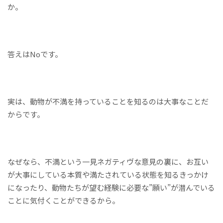
か。
答えはNoです。
実は、動物が不満を持っていることを知るのは大事なことだ
からです。
なぜなら、不満という一見ネガティヴな意見の裏に、お互い
が大事にしている本質や満たされている状態を知るきっかけ
になったり、動物たちが望む経験に必要な”願い”が潜んでいる
ことに気付くことができるから。