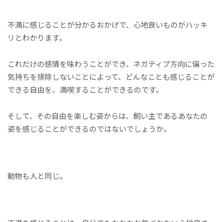
不満に感じることが分かるおかげで、心地良いものがハッキ
リとわかります。
これだけの感情を味わうことができ、ネガティブ方向に偏った
気持ちを排除しないことによって、どんなことも感じることが
できる自由を、満喫することができるのです。
そして、その自由を楽しむ姿からは、飼い主であるあなたの
姿を感じることができるのではないでしょうか。
動物も人と同じ。