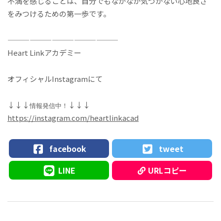
不満を感じることは、自分でもなかなか気づかない心地良さ
をみつけるための第一歩です。
———————————————
Heart Linkアカデミー
オフィシャルInstagramにて
↓↓↓
↓↓↓
情報発信中！
https://instagram.com/heartlinkacad
facebook
tweet
LINE
URLコピー