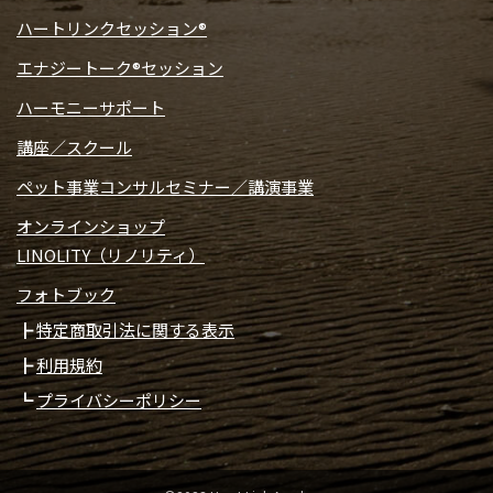
ハートリンクセッション®
エナジートーク®セッション
ハーモニーサポート
講座／スクール
ペット事業コンサルセミナー／講演事業
オンラインショップ
LINOLITY（リノリティ）
フォトブック
特定商取引法に関する表示
利用規約
プライバシーポリシー