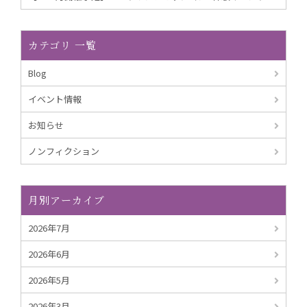
カテゴリ 一覧
Blog
イベント情報
お知らせ
ノンフィクション
月別アーカイブ
2026年7月
2026年6月
2026年5月
2026年3月