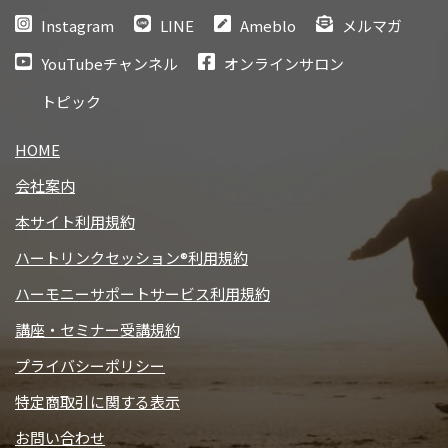
Instagram
LINE
Ameblo
メルマガ
YouTubeチャンネル
オンラインサロン
トピック
HOME
会社案内
本サイト利用規約
ハートリンクセッション®利用規約
ハーモニーサポートサービス利用規約
講座・セミナー受講規約
プライバシーポリシー
特定商取引に関する表示
お問い合わせ