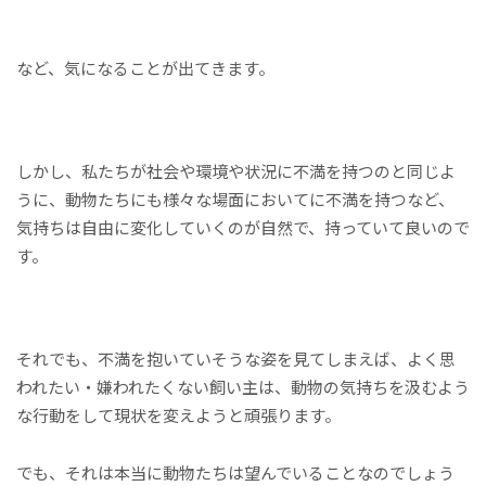
など、気になることが出てきます。
しかし、私たちが社会や環境や状況に不満を持つのと同じよ
うに、動物たちにも様々な場面においてに不満を持つなど、
気持ちは自由に変化していくのが自然で、持っていて良いので
す。
それでも、不満を抱いていそうな姿を見てしまえば、よく思
われたい・嫌われたくない飼い主は、動物の気持ちを汲むよう
な行動をして現状を変えようと頑張ります。
でも、それは本当に動物たちは望んでいることなのでしょう