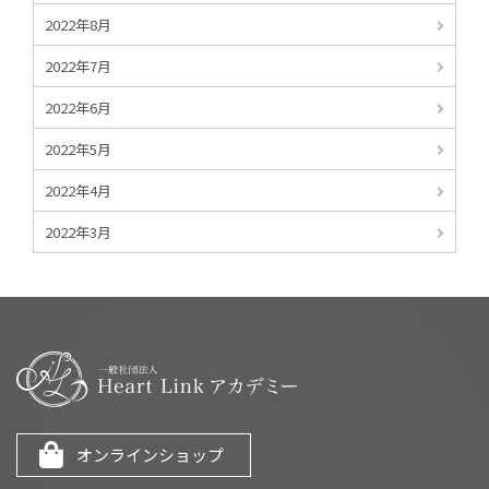
2022年8月
2022年7月
2022年6月
2022年5月
2022年4月
2022年3月
オンラインショップ