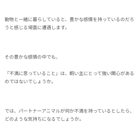
動物と一緒に暮らしていると、豊かな感情を持っているのだろ
うと感じる場面に遭遇します。
その豊かな感情の中でも、
「不満に思っていること」は、飼い主にとって強い関心がある
のではないでしょうか。
では、パートナーアニマルが何か不満を持っているとしたら、
どのような気持ちになるでしょうか。