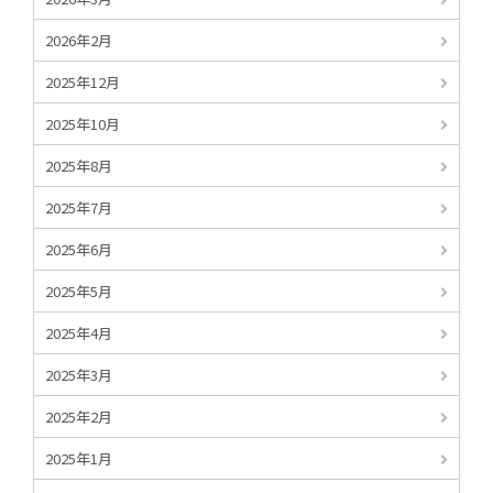
2026年2月
2025年12月
2025年10月
2025年8月
2025年7月
2025年6月
2025年5月
2025年4月
2025年3月
2025年2月
2025年1月